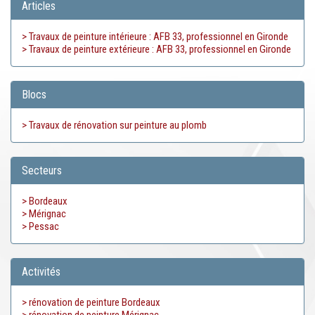
Articles
> Travaux de peinture intérieure : AFB 33, professionnel en Gironde
> Travaux de peinture extérieure : AFB 33, professionnel en Gironde
Blocs
> Travaux de rénovation sur peinture au plomb
Secteurs
> Bordeaux
> Mérignac
> Pessac
Activités
> rénovation de peinture Bordeaux