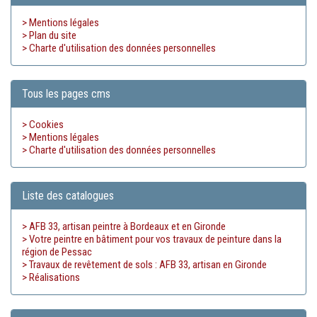
> Mentions légales
> Plan du site
> Charte d'utilisation des données personnelles
Tous les pages cms
> Cookies
> Mentions légales
> Charte d'utilisation des données personnelles
Liste des catalogues
> AFB 33, artisan peintre à Bordeaux et en Gironde
> Votre peintre en bâtiment pour vos travaux de peinture dans la
région de Pessac
> Travaux de revêtement de sols : AFB 33, artisan en Gironde
> Réalisations