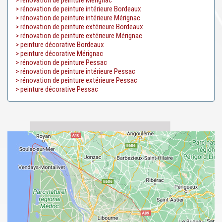
> rénovation de peinture Mérignac
> rénovation de peinture intérieure Bordeaux
> rénovation de peinture intérieure Mérignac
> rénovation de peinture extérieure Bordeaux
> rénovation de peinture extérieure Mérignac
> peinture décorative Bordeaux
> peinture décorative Mérignac
> rénovation de peinture Pessac
> rénovation de peinture intérieure Pessac
> rénovation de peinture extérieure Pessac
> peinture décorative Pessac