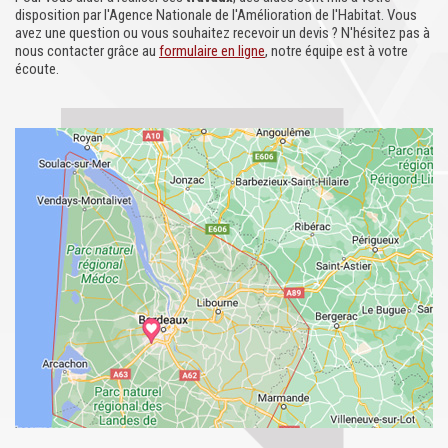
disposition par l'Agence Nationale de l'Amélioration de l'Habitat. Vous
avez une question ou vous souhaitez recevoir un devis ? N'hésitez pas à
nous contacter grâce au
formulaire en ligne
, notre équipe est à votre
écoute.