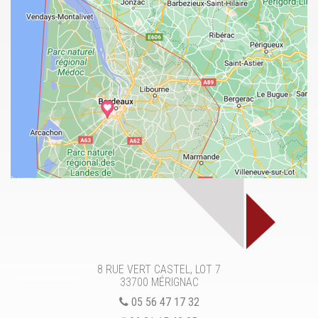
8 RUE VERT CASTEL, LOT 7
33700
MÉRIGNAC
05 56 47 17 32