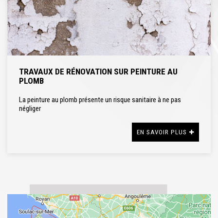
TRAVAUX DE RÉNOVATION SUR PEINTURE AU
PLOMB
La peinture au plomb présente un risque sanitaire à ne pas
négliger
EN SAVOIR PLUS